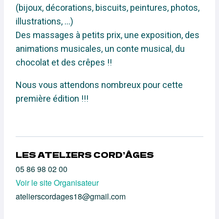
(bijoux, décorations, biscuits, peintures, photos,
illustrations, …)
Des massages à petits prix, une exposition, des
animations musicales, un conte musical, du
chocolat et des crêpes !!
Nous vous attendons nombreux pour cette
première édition !!!
LES ATELIERS CORD’ÂGES
05 86 98 02 00
Voir le site Organisateur
atelierscordages18@gmail.com