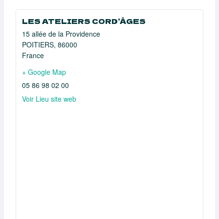
LES ATELIERS CORD’ÂGES
15 allée de la Providence
POITIERS
,
86000
France
+ Google Map
05 86 98 02 00
Voir Lieu site web