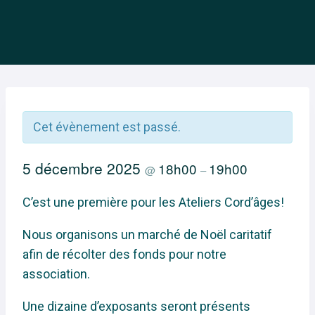
Cet évènement est passé.
5 décembre 2025
18h00
19h00
@
–
C’est une première pour les Ateliers Cord’âges!
Nous organisons un marché de Noël caritatif
afin de récolter des fonds pour notre
association.
Une dizaine d’exposants seront présents