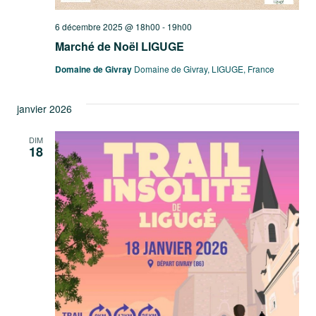
6 décembre 2025 @ 18h00
-
19h00
Marché de Noël LIGUGE
Domaine de Givray
Domaine de Givray, LIGUGE, France
janvier 2026
DIM
18