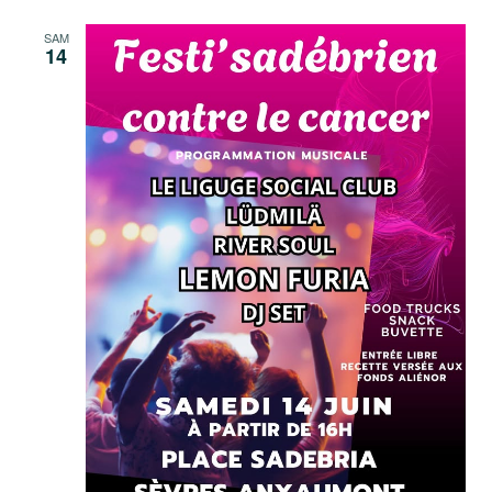
SAM
14