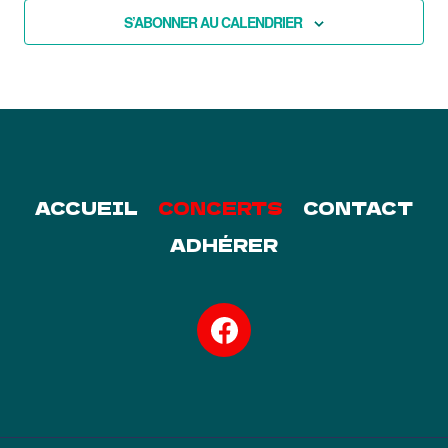
S’ABONNER AU CALENDRIER
ACCUEIL
CONCERTS
CONTACT
ADHÉRER