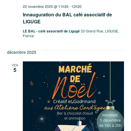
22 novembre 2025 @ 11h30
-
12h30
Innauguration du BAL café associatif de
LIGUGE
LE BAL - café associatif de Ligugé
33 Grand Rue, LIGUGE,
France
décembre 2025
VEN
5